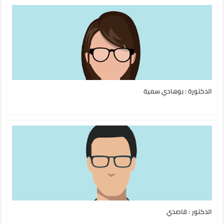
الدكتورة : بوهادي سمية
الدكتور : قاصدي