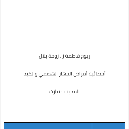
ربوح فاطمة ز . زوجة بلال
أخصائية أمراض الجهاز الهضمي والكبد
المدينة : تيارت