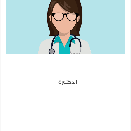
:الدكتورة