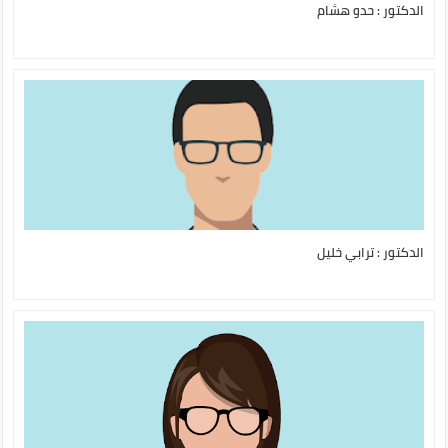
الدكتور : حدو هشام
الدكتور : ترابي خليل