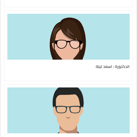
الدكتورة : اسعد ليلة