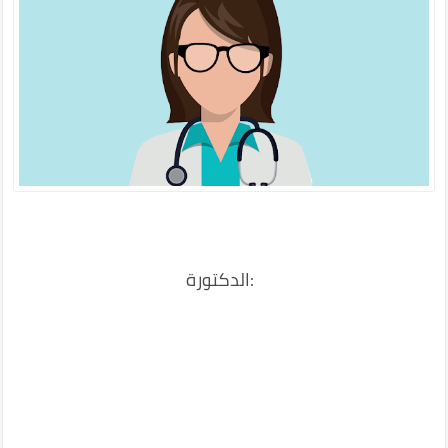
:الدكتورة