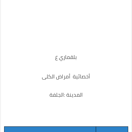
بلقماري ع
أخصائية أمراض الكلى
المدينة :الجلفة