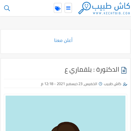
≡
-->
الدكتورة : بلقماري ع
كاش طبيب
الخميس, 23 ديسمبر 2021 - 12:18 م