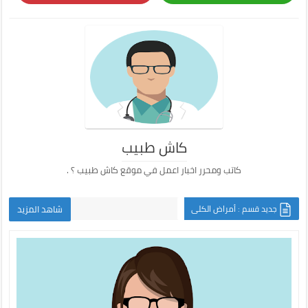
كاش طبيب
كاتب ومحرر اخبار اعمل في موقع كاش طبيب ؟ .
جديد قسم : أمراض الكلى
شاهد المزيد