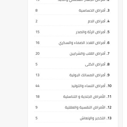
أمراض الحساسية
8
أمراض الدم
2
أمراض الرئة والصدر
15
أمراض الغدد الصماء والسكري
16
أمراض القلب والشرايين
20
أمراض الكلى
5
أمراض المسالك البولية
13
أمراض النساء والتوليد
44
الأمراض الجلدية و التناسلية
18
الأمراض النفسية والعقلية
9
التخدير والإنعاش
5