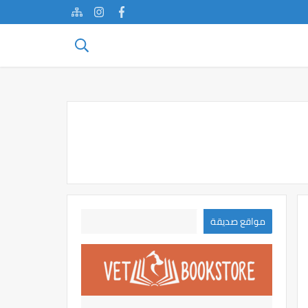
مواقع صديقة