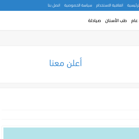
لرئيسية
اتفاقية الاستخدام
سياسة الخصوصية
اتصل بنا
عام
طب الأسنان
صيادلة