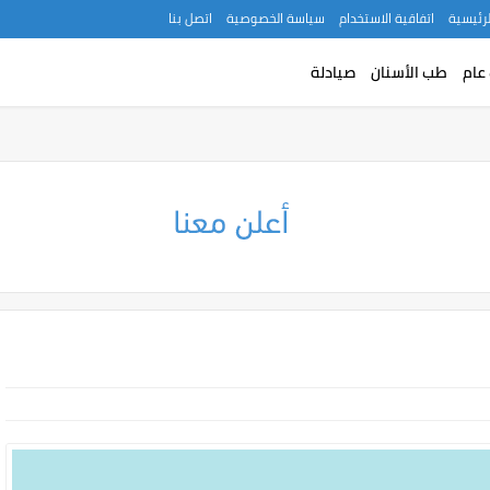
لرئيسية
اتفاقية الاستخدام
سياسة الخصوصية
اتصل بنا
عام
طب الأسنان
صيادلة