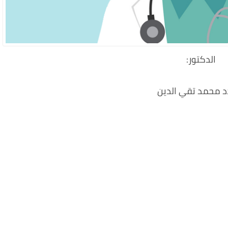
:الدكتور
 محمد تقي الدين