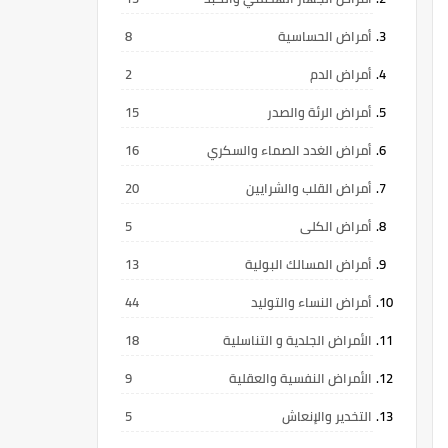
أمراض الحساسية
8
أمراض الدم
2
أمراض الرئة والصدر
15
أمراض الغدد الصماء والسكري
16
أمراض القلب والشرايين
20
أمراض الكلى
5
أمراض المسالك البولية
13
أمراض النساء والتوليد
44
الأمراض الجلدية و التناسلية
18
الأمراض النفسية والعقلية
9
التخدير والإنعاش
5