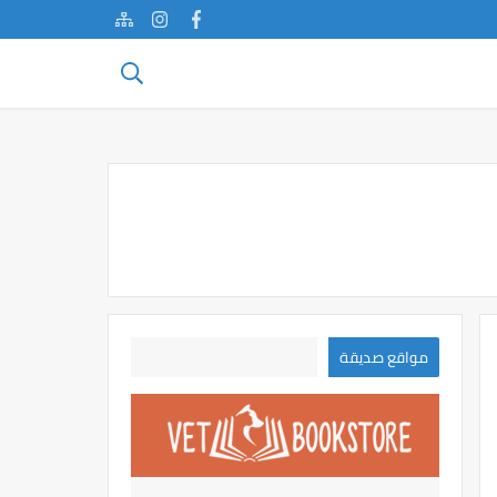
مواقع صديقة