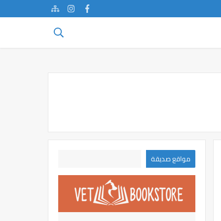
مواقع صديقة