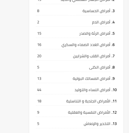
أمراض الحساسية
8
أمراض الدم
2
أمراض الرئة والصدر
15
أمراض الغدد الصماء والسكري
16
أمراض القلب والشرايين
20
أمراض الكلى
5
أمراض المسالك البولية
13
أمراض النساء والتوليد
44
الأمراض الجلدية و التناسلية
18
الأمراض النفسية والعقلية
9
التخدير والإنعاش
5