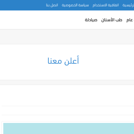
لرئيسية
اتفاقية الاستخدام
سياسة الخصوصية
اتصل بنا
عام
طب الأسنان
صيادلة