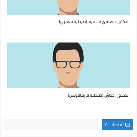
الدكتور : معمري مسعود (صيدلية معمري)
الدكتور : خداش (صيدلية فارمافونس)
تعليقات: 0