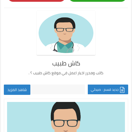
كاش طبيب
كاتب ومحرر اخبار اعمل في موقع كاش طبيب ؟ .
جديد قسم : صيدلي
شاهد المزيد