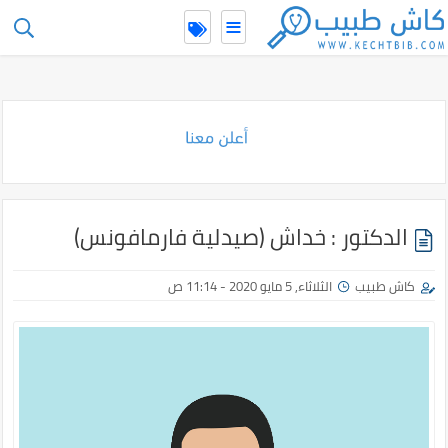
≡
-->
الدكتور : خداش (صيدلية فارمافونس)
كاش طبيب
الثلاثاء, 5 مايو 2020 - 11:14 ص